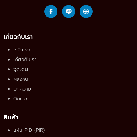
เกี่ยวกับเรา
หน้าแรก
เกี่ยวกับเรา
จุดเด่น
ผลงาน
บทความ
ติดต่อ
สินค้า
แผ่น PID (PIR)