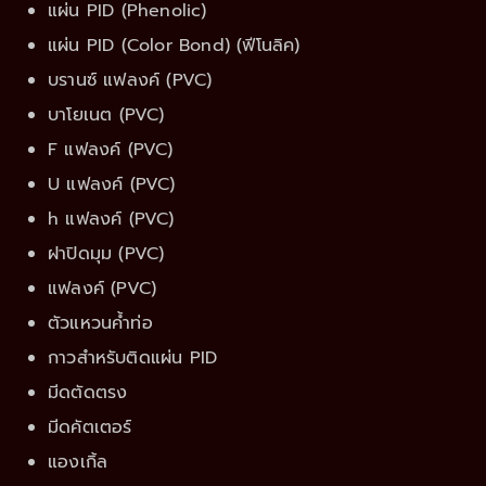
แผ่น PID (Phenolic)
แผ่น PID (Color Bond) (ฟีโนลิค)
บรานซ์ แฟลงค์ (PVC)
บาโยเนต (PVC)
F แฟลงค์ (PVC)
U แฟลงค์ (PVC)
h แฟลงค์ (PVC)
ฝาปิดมุม (PVC)
แฟลงค์ (PVC)
ตัวแหวนค้ำท่อ
กาวสำหรับติดแผ่น PID
มีดตัดตรง
มีดคัตเตอร์
แองเกิ้ล