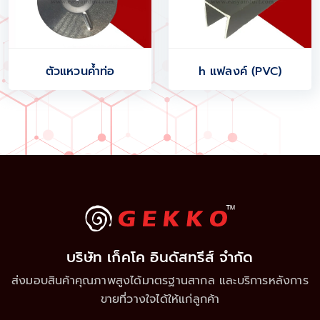
ตัวแหวนค้ำท่อ
h แฟลงค์ (PVC)
บริษัท เก็คโค อินดัสทรีส์ จำกัด
ส่งมอบสินค้าคุณภาพสูงได้มาตรฐานสากล และบริการหลังการ
ขายที่วางใจได้ให้แก่ลูกค้า