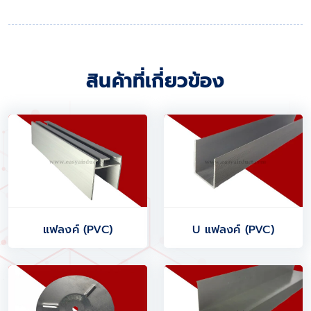
สินค้าที่เกี่ยวข้อง
แฟลงค์ (PVC)
U แฟลงค์ (PVC)