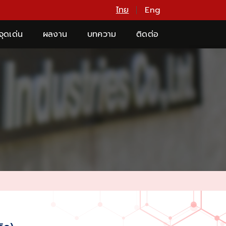
ไทย
Eng
จุดเด่น
ผลงาน
บทความ
ติดต่อ