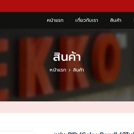
หน้าแรก
เกี่ยวกับเรา
สินค้า
สินค้า
หน้าแรก
สินค้า