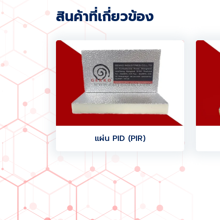
สินค้าที่เกี่ยวข้อง
แผ่น PID (PIR)