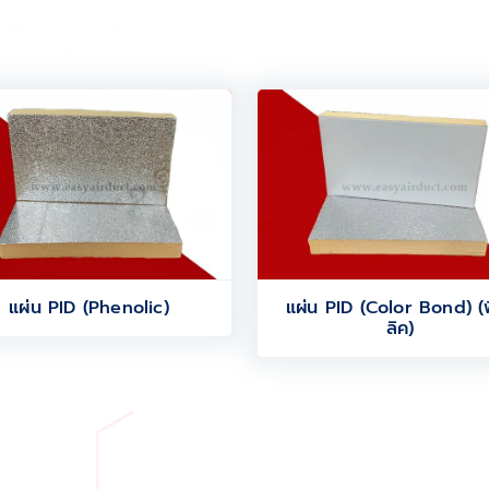
แผ่น PID (Phenolic)
แผ่น PID (Color Bond) (ฟ
ลิค)