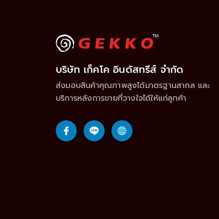
บริษัท เก็คโค อินดัสทรีส์ จำกัด
ส่งมอบสินค้าคุณภาพสูงได้มาตรฐานสากล และ
บริการหลังการขายที่วางใจได้ให้แก่ลูกค้า